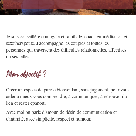
Je suis conseillère conjugale et familiale, coach en méditation et
sexothérapeute. J'accompagne les couples et toutes les
personnes qui traversent des difficultés relationnelles, affectives
ou sexuelles.
Mon objectif ?
Créer un espace de parole bienveillant, sans jugement, pour vous
aider à mieux vous comprendre, à communiquer, à retrouver du
lien et rester épanoui.
Avec moi on parle d'amour, de désir, de communication et
d'intimité, avec simplicité, respect et humour.