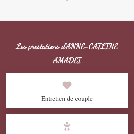
Les prestations d'ANNE-CATLINE
AMADEI
Entretien de couple