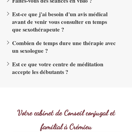
Faites-vous des séances en visio ?
Est-ce que j'ai besoin d'un avis médical
avant de venir vous consulter en temps
que sexothérapeute ?
Combien de temps dure une thérapie avec
un sexologue ?
Est ce que votre centre de méditation
accepte les débutants ?
Votre cabinet de Conseil conjugal et
familial à Crémieu