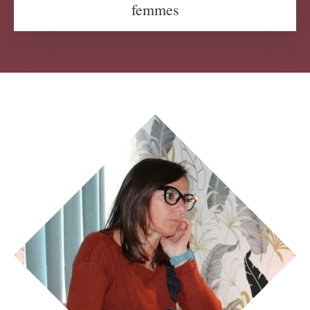
femmes