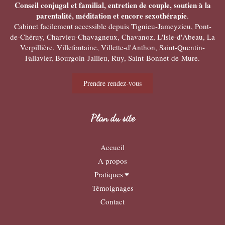
Conseil conjugal et familial, entretien de couple, soutien à la
parentalité, méditation et encore sexothérapie
.
Cabinet facilement accessible depuis Tignieu-Jameyzieu, Pont-
de-Chéruy, Charvieu-Chavagneux, Chavanoz, L'Isle-d'Abeau, La
Verpillière, Villefontaine, Villette-d'Anthon, Saint-Quentin-
Fallavier, Bourgoin-Jallieu, Ruy, Saint-Bonnet-de-Mure.
Prendre rendez-vous
Plan du site
Accueil
A propos
Pratiques
Témoignages
Contact