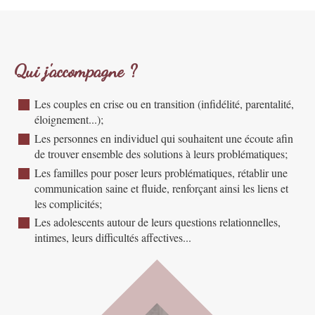
Qui j'accompagne ?
Les couples en crise ou en transition (infidélité, parentalité,
éloignement...);
Les personnes en individuel qui souhaitent une écoute afin
de trouver ensemble des solutions à leurs problématiques;
Les familles pour poser leurs problématiques, rétablir une
communication saine et fluide, renforçant ainsi les liens et
les complicités;
Les adolescents autour de leurs questions relationnelles,
intimes, leurs difficultés affectives...