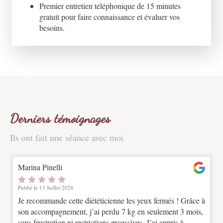
Premier entretien téléphonique de 15 minutes
gratuit pour faire connaissance et évaluer vos
besoins.
Derniers témoignages
Ils ont fait une séance avec moi
Marina Pinelli
Publié le 13 Juillet 2026
Je recommande cette diététicienne les yeux fermés ! Grâce à
son accompagnement, j’ai perdu 7 kg en seulement 3 mois,
sans frustration ni restrictions excessives. J’ai appris à