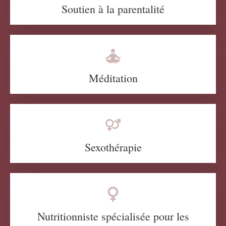
Soutien à la parentalité
Méditation
Sexothérapie
Nutritionniste spécialisée pour les