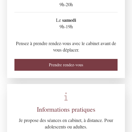
9h-20h
samedi
Le
9h-19h
Pensez à prendre rendez-vous avec le cabinet avant de
vous déplacer.
Prendre rendez-vous
Informations pratiques
Je propose des séances en cabinet, à distance. Pour
adolescents ou adultes.