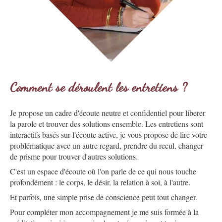
Comment se déroulent les entretiens ?
Je propose un cadre d'écoute neutre et confidentiel pour liberer
la parole et trouver des solutions ensemble. Les entretiens sont
interactifs basés sur l'écoute active, je vous propose de lire votre
problématique avec un autre regard, prendre du recul, changer
de prisme pour trouver d'autres solutions.
C'est un espace d'écoute où l'on parle de ce qui nous touche
profondément : le corps, le désir, la relation à soi, à l'autre.
Et parfois, une simple prise de conscience peut tout changer.
Pour compléter mon accompagnement je me suis formée à la