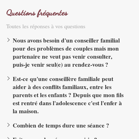
Questions fréquentes
Toutes les réponses à vos questions
Nous avons besoin d'un conseiller familial
pour des problèmes de couples mais mon
partenaire ne veut pas venir consulter,
puis-je venir seul(e) au rendez-vous ?
Est-ce qu'une conseillère familiale peut
aider à des conflits familiaux, entre les
parents et les enfants ? Depuis que mon fils
est rentré dans l'adolescence c'est l'enfer à
la maison.
Combien de temps dure une séance ?