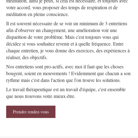
méditation, ainsi je peux, si cela est nécessaire, et toujours avec
votre accord, vous proposer des temps de respiration et de
méditation en pleine conscience.
Il est souvent nécessaire de se voir un minimum de 3 entretiens
afin d'observer un changement, une amélioration voir une
disparition de votre problème. Mais c'est toujours vous qui
décidez si vous souhaitez revenir et à quelle fréquence. Entre
chaque entretien, je vous donne des exercices, des expériences à
réaliser, des objectifs.
Nos entretiens sont pro-actifs, avec moi il faut que les choses
bougent, soient en mouvements ! Evidemment que chacun a son
rythme mais c'est dans l'action que l'on trouve les solutions.
Le travail thérapeutique est un travail d'équipe, c'est ensemble
que nous trouvons votre mieux-être.
Prendre rendez-vous