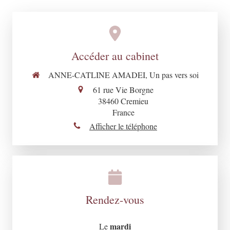
Accéder au cabinet
ANNE-CATLINE AMADEI, Un pas vers soi
61 rue Vie Borgne
38460
Cremieu
France
Afficher le téléphone
Rendez-vous
mardi
Le