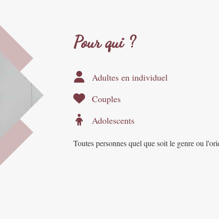
Pour qui ?
Adultes en individuel
Couples
Adolescents
Toutes personnes quel que soit le genre ou l'ori