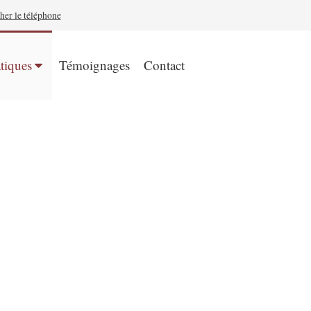
her le téléphone
tiques
Témoignages
Contact