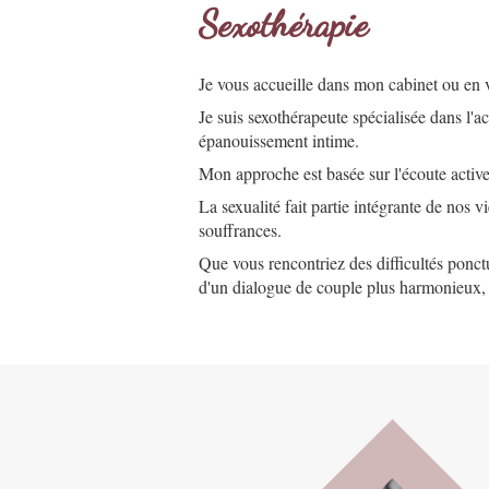
Sexothérapie
Je vous accueille dans mon cabinet ou en vi
Je suis sexothérapeute spécialisée dans l
épanouissement intime.
Mon approche est basée sur l'écoute active,
La sexualité fait partie intégrante de nos v
souffrances.
Que vous rencontriez des difficultés ponc
d'un dialogue de couple plus harmonieux, l