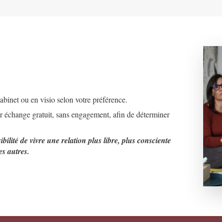
abinet ou en visio selon votre préférence.
 échange gratuit, sans engagement, afin de déterminer
ibilité de vivre une relation plus libre, plus consciente
es autres.