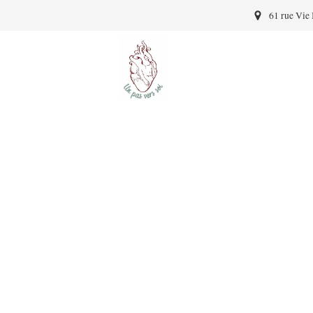
61 rue Vie