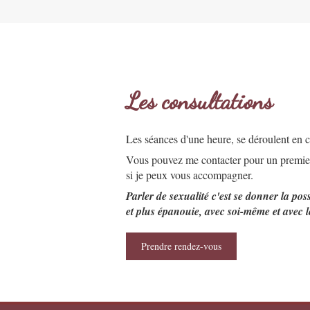
Les consultations
Les séances d'une heure, se déroulent en c
Vous pouvez me contacter pour un premier
si je peux vous accompagner.
Parler de sexualité c'est se donner la poss
et plus épanouie, avec soi-même et avec l
Prendre rendez-vous